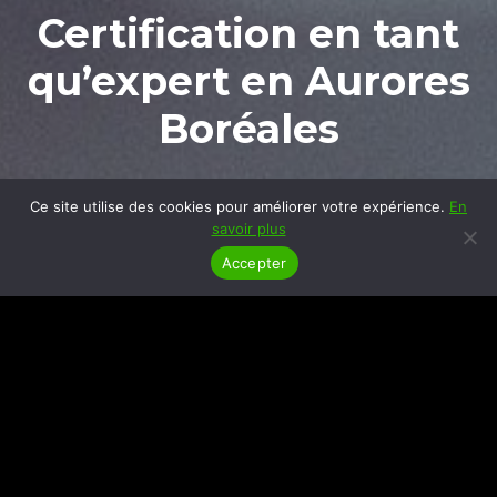
Certification en tant
qu’expert en Aurores
Boréale
s
Ce site utilise des cookies pour améliorer votre expérience.
En
savoir plus
Accepter
Devenez expert
certifié en aurores
Seriez-vous intéressé qu’Aurora Labs vous délivre