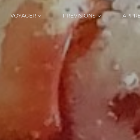
VOYAGER
PRÉVISIONS
APPR